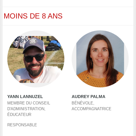
MOINS DE 8 ANS
YANN LANNUZEL
AUDREY PALMA
MEMBRE DU CONSEIL
BÉNÉVOLE,
D'ADMINISTRATION,
ACCOMPAGNATRICE
ÉDUCATEUR
RESPONSABLE