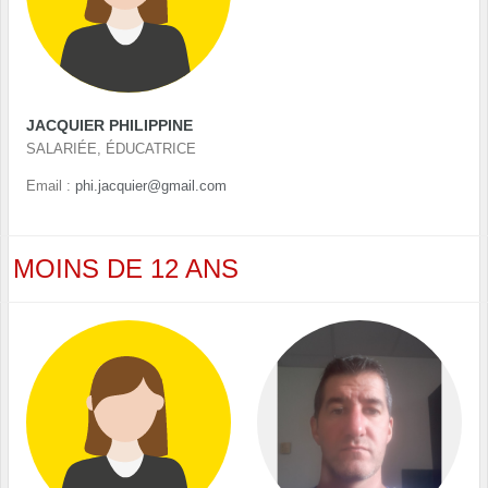
JACQUIER PHILIPPINE
SALARIÉE, ÉDUCATRICE
Email :
phi.jacquier@gmail.com
MOINS DE 12 ANS