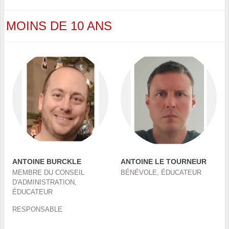
MOINS DE 10 ANS
ANTOINE BURCKLE
ANTOINE LE TOURNEUR
MEMBRE DU CONSEIL
BÉNÉVOLE, ÉDUCATEUR
D'ADMINISTRATION,
ÉDUCATEUR
RESPONSABLE