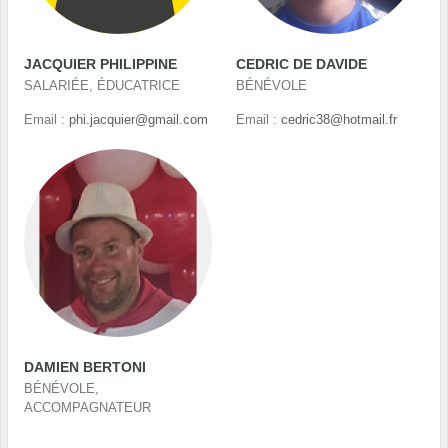
JACQUIER PHILIPPINE
CEDRIC DE DAVIDE
SALARIÉE, ÉDUCATRICE
BÉNÉVOLE
Email :
phi.jacquier@gmail.com
Email :
cedric38@hotmail.fr
DAMIEN BERTONI
BÉNÉVOLE,
ACCOMPAGNATEUR