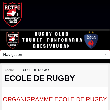
Panneau de gestion des cookies
Accueil
ECOLE DE RUGBY
ECOLE DE RUGBY
ORGANIGRAMME ECOLE DE RUGBY