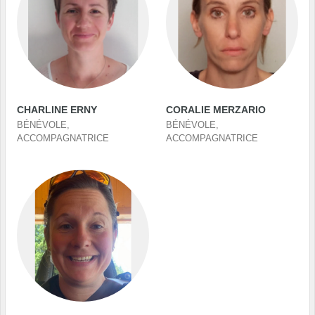
CHARLINE ERNY
CORALIE MERZARIO
BÉNÉVOLE,
BÉNÉVOLE,
ACCOMPAGNATRICE
ACCOMPAGNATRICE