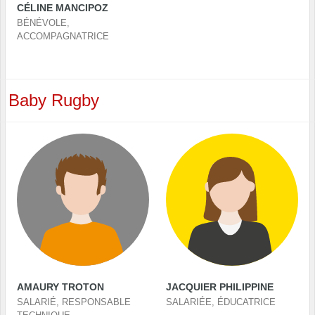
CÉLINE MANCIPOZ
BÉNÉVOLE,
ACCOMPAGNATRICE
Baby Rugby
AMAURY TROTON
JACQUIER PHILIPPINE
SALARIÉ, RESPONSABLE
SALARIÉE, ÉDUCATRICE