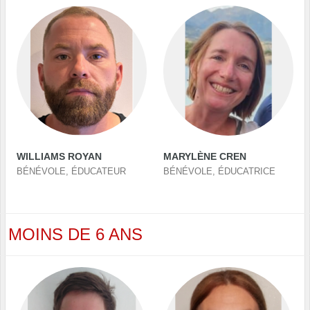
WILLIAMS ROYAN
MARYLÈNE CREN
BÉNÉVOLE, ÉDUCATEUR
BÉNÉVOLE, ÉDUCATRICE
MOINS DE 6 ANS