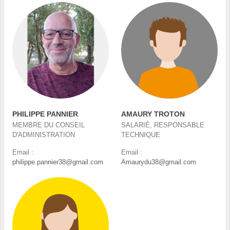
PHILIPPE PANNIER
AMAURY TROTON
MEMBRE DU CONSEIL
SALARIÉ, RESPONSABLE
D'ADMINISTRATION
TECHNIQUE
Email :
Email :
philippe.pannier38@gmail.com
Amaurydu38@gmail.com