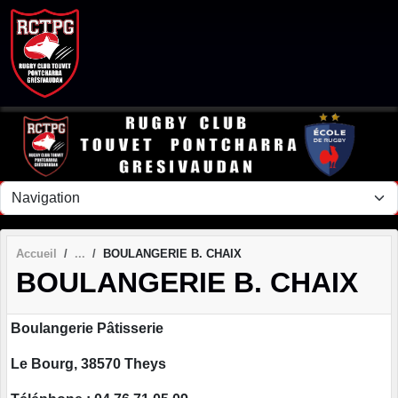
Panneau de gestion des cookies
Accueil
BOULANGERIE B. CHAIX
BOULANGERIE B. CHAIX
Boulangerie Pâtisserie
Le Bourg, 38570 Theys