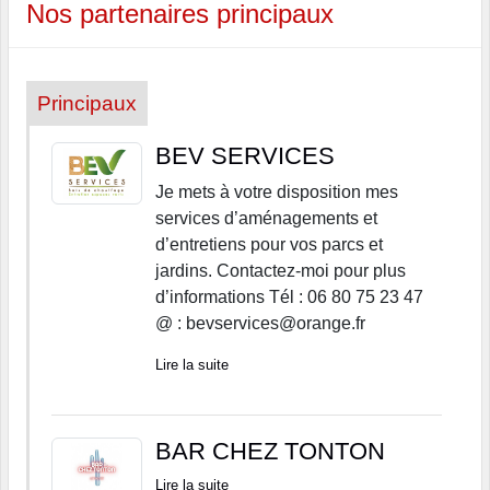
Nos partenaires principaux
Principaux
BEV SERVICES
Je mets à votre disposition mes
services d’aménagements et
d’entretiens pour vos parcs et
jardins. Contactez-moi pour plus
d’informations Tél : 06 80 75 23 47
@ : bevservices@orange.fr
Lire la suite
BAR CHEZ TONTON
Lire la suite