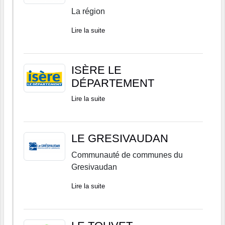
La région
Lire la suite
ISÈRE LE
DÉPARTEMENT
Lire la suite
LE GRESIVAUDAN
Communauté de communes du
Gresivaudan
Lire la suite