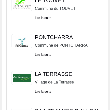
LE TOUVET
Commune du TOUVET
Lire la suite
PONTCHARRA
Commune de PONTCHARRA
Lire la suite
LA TERRASSE
Village de La Terrasse
Lire la suite