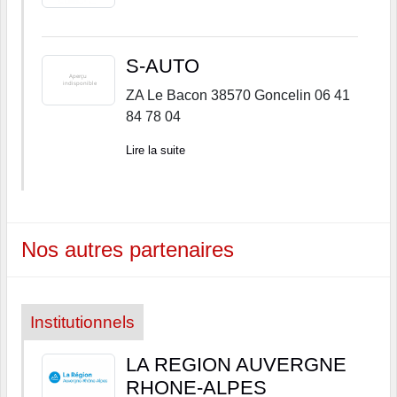
S-AUTO
ZA Le Bacon 38570 Goncelin 06 41
84 78 04
Lire la suite
Nos autres partenaires
Institutionnels
LA REGION AUVERGNE
RHONE-ALPES