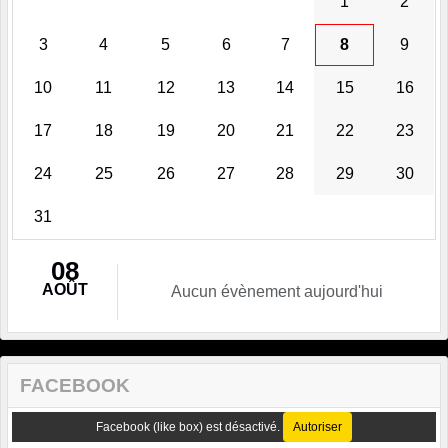
1
2
3
4
5
6
7
8
9
10
11
12
13
14
15
16
17
18
19
20
21
22
23
24
25
26
27
28
29
30
31
08
AOÛT
Aucun évènement aujourd'hui
FACEBOOK
Facebook (like box) est désactivé.
Autoriser