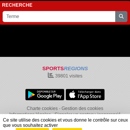
RECHERCHE
SPORTS
REGIONS
39801
visites
Charte cookies
Gestion des cookies
Informations légales
Signaler un contenu inapproprié
Ce site utilise des cookies et vous donne le contrôle sur ceux
que vous souhaitez activer