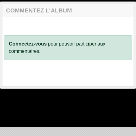
COMMENTEZ L'ALBUM
Connectez-vous
pour pouvoir participer aux
commentaires.